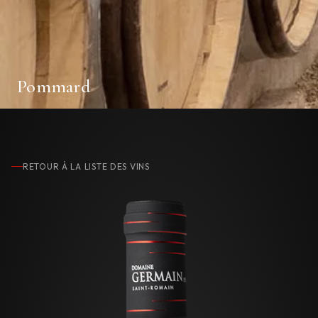
Pommard
RETOUR À LA LISTE DES VINS