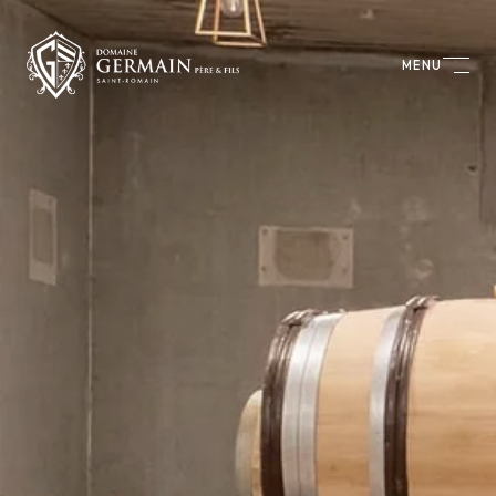
Panneau de gestion des cookies
MENU