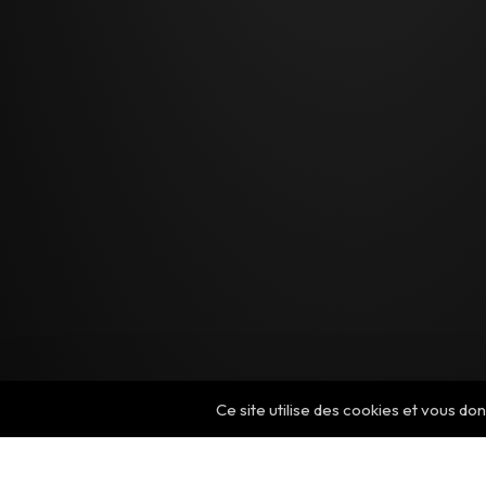
Ce site utilise des cookies et vous do