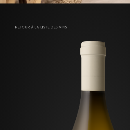
RETOUR À LA LISTE DES VINS